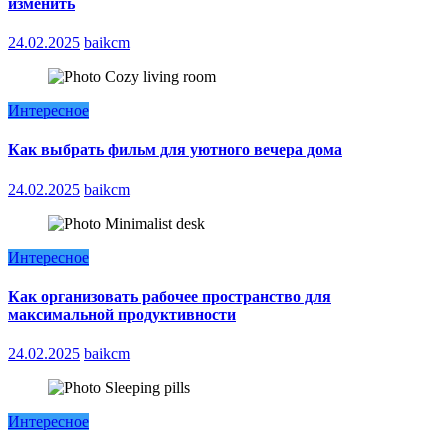
изменить
24.02.2025
baikcm
Интересное
Как выбрать фильм для уютного вечера дома
24.02.2025
baikcm
Интересное
Как организовать рабочее пространство для
максимальной продуктивности
24.02.2025
baikcm
Интересное