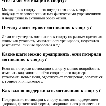
Что такое мотивация к спорту?
Мотивация к спорту — это внутренняя сила, которая
побуждает человека заниматься физическими упражнениями
и поддерживать активный образ жизни.
Почему люди теряют мотивацию к спорту?
Люди могут терять мотивацию к спорту по разным причинам,
таким как усталость, монотонность тренировок, недостаток
результатов, личные проблемы и т.д.
Какие шаги можно предпринять, если потеряли
мотивацию к спорту?
Если вы потеряли мотивацию к спорту, можно попробовать
изменить вид занятий, найти спортивного партнера,
установить новые цели, отдохнуть от тренировок, обратиться
к тренеру или психологу.
Как важно поддерживать мотивацию к спорту?
Поддержание мотивации к спорту важно для поддержания
здоровья, физической формы, эмоционального равновесия и