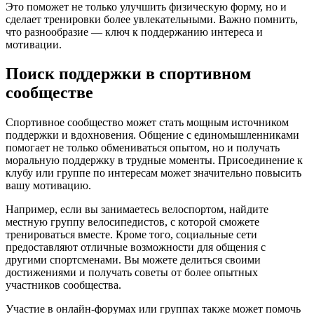
Это поможет не только улучшить физическую форму, но и
сделает тренировки более увлекательными. Важно помнить,
что разнообразие — ключ к поддержанию интереса и
мотивации.
Поиск поддержки в спортивном
сообществе
Спортивное сообщество может стать мощным источником
поддержки и вдохновения. Общение с единомышленниками
помогает не только обмениваться опытом, но и получать
моральную поддержку в трудные моменты. Присоединение к
клубу или группе по интересам может значительно повысить
вашу мотивацию.
Например, если вы занимаетесь велоспортом, найдите
местную группу велосипедистов, с которой сможете
тренироваться вместе. Кроме того, социальные сети
предоставляют отличные возможности для общения с
другими спортсменами. Вы можете делиться своими
достижениями и получать советы от более опытных
участников сообщества.
Участие в онлайн-форумах или группах также может помочь