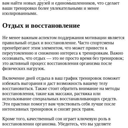
вам найти новых друзей и единомышленников, что сделает
ваши тренировки более увлекательными и менее
изолированными.
Отдых и восстановление
Не менее важным аспектом поддержания мотивации является
правильный отдых и восстановление. Часто спортсмены
пренебрегают этим элементом, что может привести к
переутомлению и снижению интереса к тренировкам. Важно
осознавать, что отдых — это не просто время без тренировок;
это активный процесс восстановления организма после
физических нагрузок.
Включение дней отдыха в ваш график тренировок поможет
избежать выгорания и даст возможность вашему телу
восстановиться. Также стоит обратить внимание на методы
восстановления, такие как массажи, растяжка или
использование специальных восстанавливающих средств.
Эти практики помогут вам чувствовать себя лучше после
интенсивных тренировок и снизят риск травм.
Кроме того, качественный сон играет ключевую роль в
восстановлении организма. Убедитесь, что вы уделяете