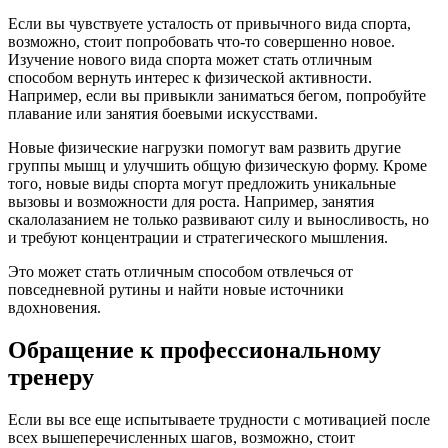
Если вы чувствуете усталость от привычного вида спорта,
возможно, стоит попробовать что-то совершенно новое.
Изучение нового вида спорта может стать отличным
способом вернуть интерес к физической активности.
Например, если вы привыкли заниматься бегом, попробуйте
плавание или занятия боевыми искусствами.
Новые физические нагрузки помогут вам развить другие
группы мышц и улучшить общую физическую форму. Кроме
того, новые виды спорта могут предложить уникальные
вызовы и возможности для роста. Например, занятия
скалолазанием не только развивают силу и выносливость, но
и требуют концентрации и стратегического мышления.
Это может стать отличным способом отвлечься от
повседневной рутины и найти новые источники
вдохновения.
Обращение к профессиональному
тренеру
Если вы все еще испытываете трудности с мотивацией после
всех вышеперечисленных шагов, возможно, стоит