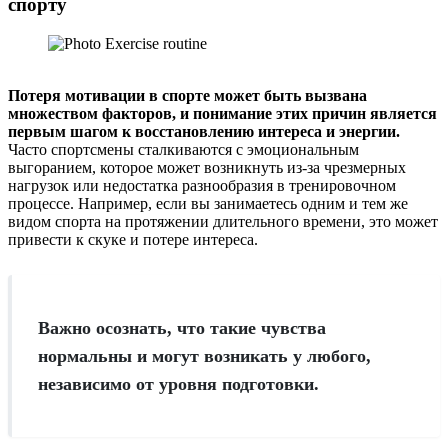
спорту
Потеря мотивации в спорте может быть вызвана
множеством факторов, и понимание этих причин является
первым шагом к восстановлению интереса и энергии.
Часто спортсмены сталкиваются с эмоциональным
выгоранием, которое может возникнуть из-за чрезмерных
нагрузок или недостатка разнообразия в тренировочном
процессе. Например, если вы занимаетесь одним и тем же
видом спорта на протяжении длительного времени, это может
привести к скуке и потере интереса.
Важно осознать, что такие чувства
нормальны и могут возникать у любого,
независимо от уровня подготовки.