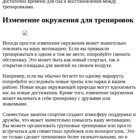
достаточно времени для сна и восстановления между
тренировками.
Изменение окружения для тренировок
Иногда простое изменение окружения может значительно
повлиять на вашу мотивацию. Если вы привыкли
тренироваться в одном и том же месте, попробуйте сменить
обстановку. Это может быть как новый спортзал, так и
открытая площадка для занятий на свежем воздухе.
Например, если вы обычно бегаете по одному маршруту,
попробуйте исследовать новые тропы или парки в вашем
районе. Новые виды окружающей природы могут вдохновить
вас на новые достижения. Кроме того, изменение окружения
может включать в себя тренировку с друзьями или
знакомыми.
Совместные занятия спортом создают атмосферу поддержки и
дружбы, что может значительно повысить вашу мотивацию.
Вы можете организовать групповые тренировки или просто
встречаться для совместных пробежек или велопрогулок. Это
не только сделает тренировки более увлекательными, но и