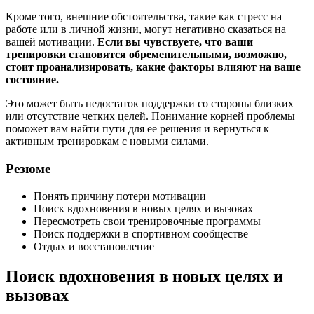
Кроме того, внешние обстоятельства, такие как стресс на
работе или в личной жизни, могут негативно сказаться на
вашей мотивации.
Если вы чувствуете, что ваши
тренировки становятся обременительными, возможно,
стоит проанализировать, какие факторы влияют на ваше
состояние.
Это может быть недостаток поддержки со стороны близких
или отсутствие четких целей. Понимание корней проблемы
поможет вам найти пути для ее решения и вернуться к
активным тренировкам с новыми силами.
Резюме
Понять причину потери мотивации
Поиск вдохновения в новых целях и вызовах
Пересмотреть свои тренировочные программы
Поиск поддержки в спортивном сообществе
Отдых и восстановление
Поиск вдохновения в новых целях и
вызовах