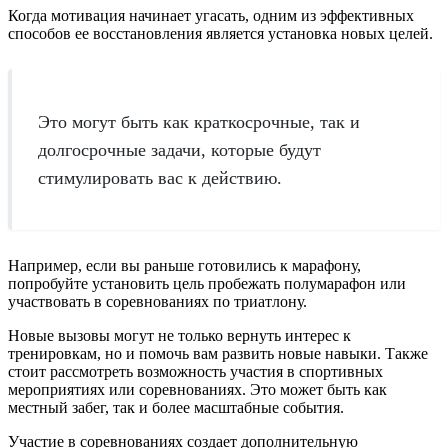
Когда мотивация начинает угасать, одним из эффективных
способов ее восстановления является установка новых целей.
Это могут быть как краткосрочные, так и
долгосрочные задачи, которые будут
стимулировать вас к действию.
Например, если вы раньше готовились к марафону,
попробуйте установить цель пробежать полумарафон или
участвовать в соревнованиях по триатлону.
Новые вызовы могут не только вернуть интерес к
тренировкам, но и помочь вам развить новые навыки. Также
стоит рассмотреть возможность участия в спортивных
мероприятиях или соревнованиях. Это может быть как
местный забег, так и более масштабные события.
Участие в соревнованиях создает дополнительную