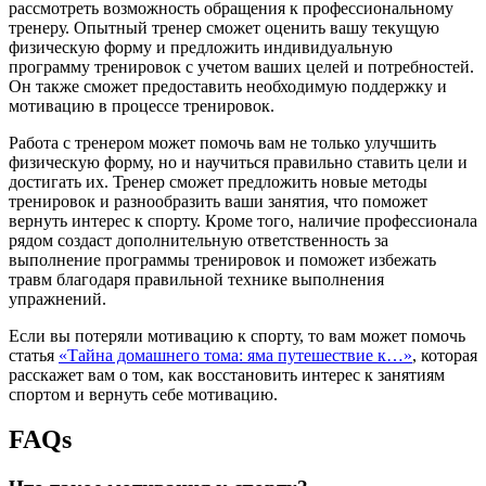
рассмотреть возможность обращения к профессиональному
тренеру. Опытный тренер сможет оценить вашу текущую
физическую форму и предложить индивидуальную
программу тренировок с учетом ваших целей и потребностей.
Он также сможет предоставить необходимую поддержку и
мотивацию в процессе тренировок.
Работа с тренером может помочь вам не только улучшить
физическую форму, но и научиться правильно ставить цели и
достигать их. Тренер сможет предложить новые методы
тренировок и разнообразить ваши занятия, что поможет
вернуть интерес к спорту. Кроме того, наличие профессионала
рядом создаст дополнительную ответственность за
выполнение программы тренировок и поможет избежать
травм благодаря правильной технике выполнения
упражнений.
Если вы потеряли мотивацию к спорту, то вам может помочь
статья
«Тайна домашнего тома: яма путешествие к…»
, которая
расскажет вам о том, как восстановить интерес к занятиям
спортом и вернуть себе мотивацию.
FAQs