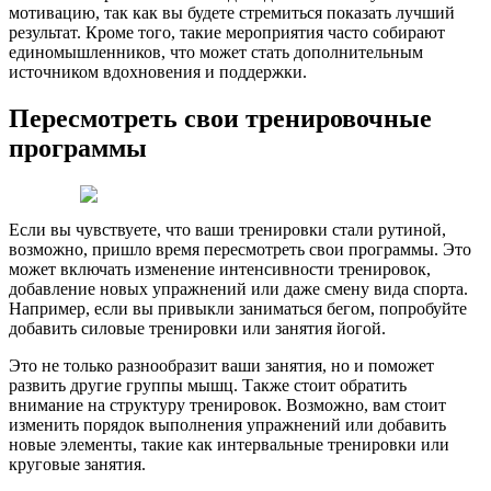
мотивацию, так как вы будете стремиться показать лучший
результат. Кроме того, такие мероприятия часто собирают
единомышленников, что может стать дополнительным
источником вдохновения и поддержки.
Пересмотреть свои тренировочные
программы
Если вы чувствуете, что ваши тренировки стали рутиной,
возможно, пришло время пересмотреть свои программы. Это
может включать изменение интенсивности тренировок,
добавление новых упражнений или даже смену вида спорта.
Например, если вы привыкли заниматься бегом, попробуйте
добавить силовые тренировки или занятия йогой.
Это не только разнообразит ваши занятия, но и поможет
развить другие группы мышц. Также стоит обратить
внимание на структуру тренировок. Возможно, вам стоит
изменить порядок выполнения упражнений или добавить
новые элементы, такие как интервальные тренировки или
круговые занятия.