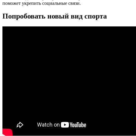
поможет укрепить социальные связи.
Попробовать новый вид спорта