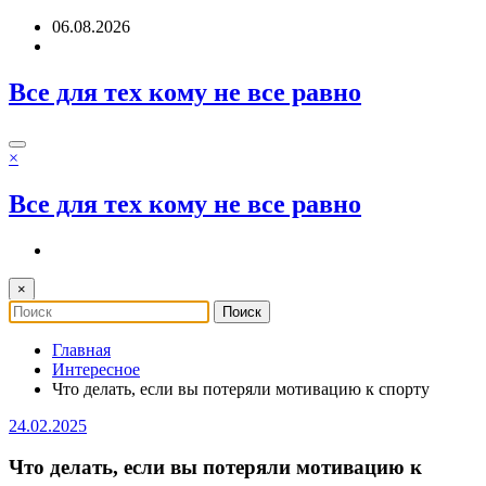
Перейти
06.08.2026
к
содержимому
Все для тех кому не все равно
×
Все для тех кому не все равно
×
Главная
Интересное
Что делать, если вы потеряли мотивацию к спорту
24.02.2025
Что делать, если вы потеряли мотивацию к