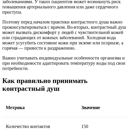
заболеваниями. У таких пациентов может возникнуть риск
повышения артериального давления или даже сердечного
приступа.
Поэтому перед началом практики контрастного душа важно
проконсультироваться с врачом. Во-вторых, контрастный душ
может вызвать дискомфорт у людей с чувствительной кожей
или страдающих от кожных заболеваний. Холодная вода
может усугубить состояние кожи при экземе или псориазе, а
горячая — привести к раздражению.
Важно учитывать индивидуальные особенности организма и
при необходимости адаптировать температуру воды под свои
потребности.
Как правильно принимать
контрастный душ
Метрика
Значение
Количество контактов
150