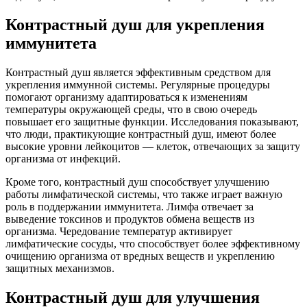
Контрастный душ для укрепления
иммунитета
Контрастный душ является эффективным средством для
укрепления иммунной системы. Регулярные процедуры
помогают организму адаптироваться к изменениям
температуры окружающей среды, что в свою очередь
повышает его защитные функции. Исследования показывают,
что люди, практикующие контрастный душ, имеют более
высокие уровни лейкоцитов — клеток, отвечающих за защиту
организма от инфекций.
Кроме того, контрастный душ способствует улучшению
работы лимфатической системы, что также играет важную
роль в поддержании иммунитета. Лимфа отвечает за
выведение токсинов и продуктов обмена веществ из
организма. Чередование температур активирует
лимфатические сосуды, что способствует более эффективному
очищению организма от вредных веществ и укреплению
защитных механизмов.
Контрастный душ для улучшения