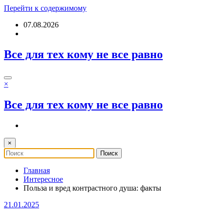
Перейти к содержимому
07.08.2026
Все для тех кому не все равно
×
Все для тех кому не все равно
×
Главная
Интересное
Польза и вред контрастного душа: факты
21.01.2025