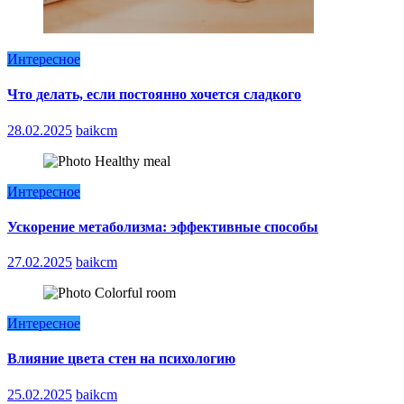
Интересное
Что делать, если постоянно хочется сладкого
28.02.2025
baikcm
Интересное
Ускорение метаболизма: эффективные способы
27.02.2025
baikcm
Интересное
Влияние цвета стен на психологию
25.02.2025
baikcm