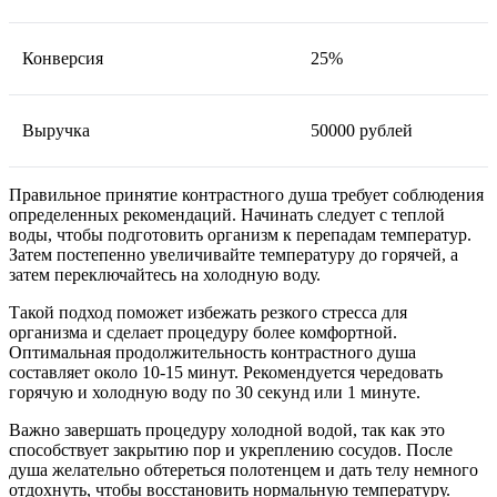
Конверсия
25%
Выручка
50000 рублей
Правильное принятие контрастного душа требует соблюдения
определенных рекомендаций. Начинать следует с теплой
воды, чтобы подготовить организм к перепадам температур.
Затем постепенно увеличивайте температуру до горячей, а
затем переключайтесь на холодную воду.
Такой подход поможет избежать резкого стресса для
организма и сделает процедуру более комфортной.
Оптимальная продолжительность контрастного душа
составляет около 10-15 минут. Рекомендуется чередовать
горячую и холодную воду по 30 секунд или 1 минуте.
Важно завершать процедуру холодной водой, так как это
способствует закрытию пор и укреплению сосудов. После
душа желательно обтереться полотенцем и дать телу немного
отдохнуть, чтобы восстановить нормальную температуру.