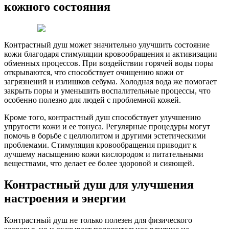
кожного состояния
Контрастный душ может значительно улучшить состояние
кожи благодаря стимуляции кровообращения и активизации
обменных процессов. При воздействии горячей воды поры
открываются, что способствует очищению кожи от
загрязнений и излишков себума. Холодная вода же помогает
закрыть поры и уменьшить воспалительные процессы, что
особенно полезно для людей с проблемной кожей.
Кроме того, контрастный душ способствует улучшению
упругости кожи и ее тонуса. Регулярные процедуры могут
помочь в борьбе с целлюлитом и другими эстетическими
проблемами. Стимуляция кровообращения приводит к
лучшему насыщению кожи кислородом и питательными
веществами, что делает ее более здоровой и сияющей.
Контрастный душ для улучшения
настроения и энергии
Контрастный душ не только полезен для физического